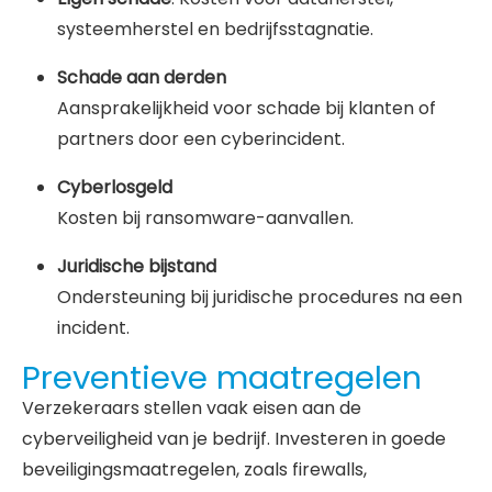
systeemherstel en bedrijfsstagnatie.
Schade aan derden
Aansprakelijkheid voor schade bij klanten of
partners door een cyberincident.
Cyberlosgeld
Kosten bij ransomware-aanvallen.
Juridische bijstand
Ondersteuning bij juridische procedures na een
incident.
Preventieve maatregelen
Verzekeraars stellen vaak eisen aan de
cyberveiligheid van je bedrijf. Investeren in goede
beveiligingsmaatregelen, zoals firewalls,