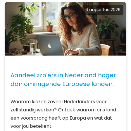
6 augustus 2026
Aandeel zzp’ers in Nederland hoger
dan omringende Europese landen.
Waarom kiezen zoveel Nederlanders voor
zelfstandig werken? Ontdek waarom ons land
een voorsprong heeft op Europa en wat dat
voor jou betekent.