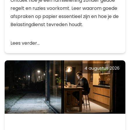
Ontdek hoe je een familielening zonder gedoe
regelt en ruzies voorkomt. Leer waarom goede
afspraken op papier essentieel zijn en hoe je de
Belastingdienst tevreden houdt.
Lees verder...
4 augustus 2026