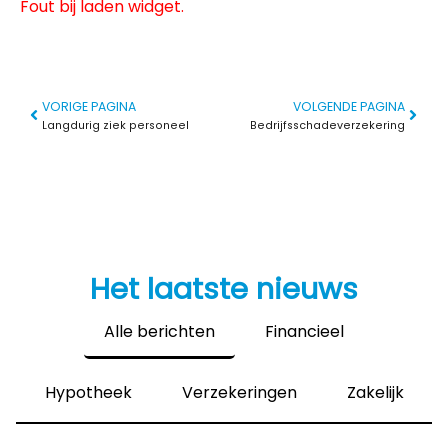
Fout bij laden widget.
VORIGE PAGINA
VOLGENDE PAGINA
Langdurig ziek personeel
Bedrijfsschadeverzekering
Het laatste nieuws
Alle berichten
Financieel
Hypotheek
Verzekeringen
Zakelijk