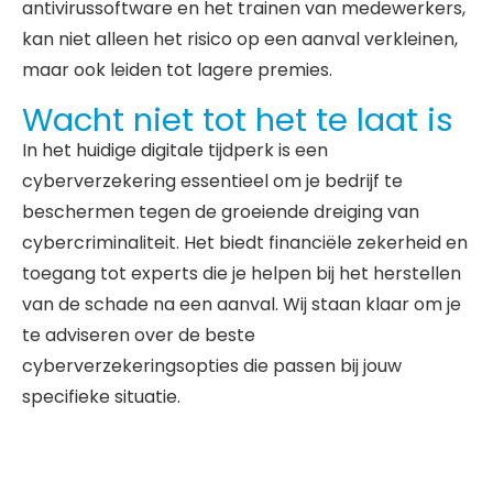
antivirussoftware en het trainen van medewerkers,
kan niet alleen het risico op een aanval verkleinen,
maar ook leiden tot lagere premies.
Wacht niet tot het te laat is
In het huidige digitale tijdperk is een
cyberverzekering essentieel om je bedrijf te
beschermen tegen de groeiende dreiging van
cybercriminaliteit. Het biedt financiële zekerheid en
toegang tot experts die je helpen bij het herstellen
van de schade na een aanval. Wij staan klaar om je
te adviseren over de beste
cyberverzekeringsopties die passen bij jouw
specifieke situatie.