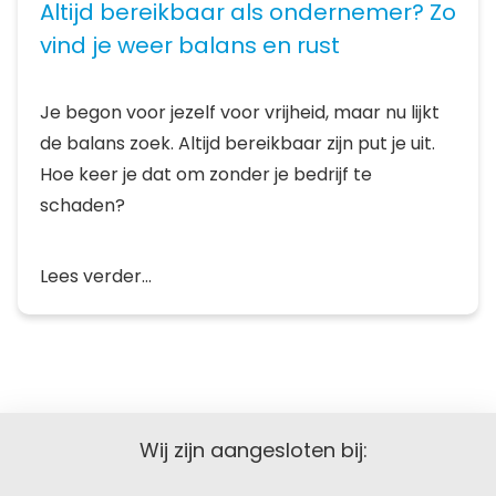
Altijd bereikbaar als ondernemer? Zo
vind je weer balans en rust
Je begon voor jezelf voor vrijheid, maar nu lijkt
de balans zoek. Altijd bereikbaar zijn put je uit.
Hoe keer je dat om zonder je bedrijf te
schaden?
Lees verder...
Wij zijn aangesloten bij: