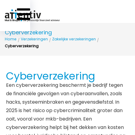
Cyberverzekering
Home
Verzekeringen
Zakelijke verzekeringen
/
/
/
Cyberverzekering
Cyberverzekering
Een cyberverzekering beschermt je bedrijf tegen
de financiële gevolgen van cyberaanvallen, zoals
hacks, systeeminbraken en gegevensdiefstal. In
2025 is het risico op cybercriminaliteit groter dan
ooit, vooral voor mkb-bedrijven. Een
cyberverzekering helpt bij het dekken van kosten