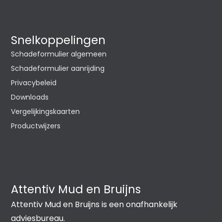
Snelkoppelingen
Schadeformulier algemeen
Schadeformulier aanrijding
Privacybeleid
Downloads
Vergelijkingskaarten
Productwijzers
Attentiv Mud en Bruijns
Attentiv Mud en Bruijns is een onafhankelijk
adviesbureau.