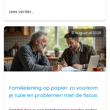
Lees verder...
5 augustus 2026
Familielening op papier: zo voorkom
je ruzie en problemen met de fiscus