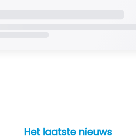
Het laatste nieuws