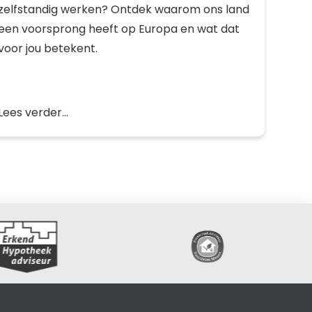
zelfstandig werken? Ontdek waarom ons land
een voorsprong heeft op Europa en wat dat
voor jou betekent.
Lees verder...