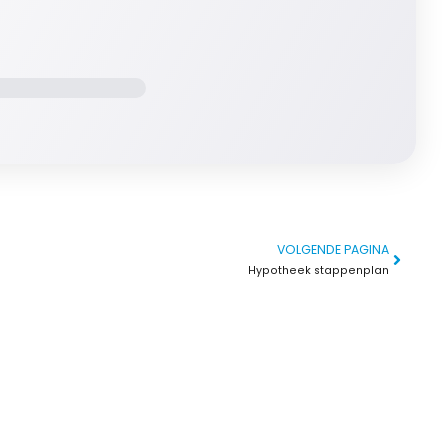
VOLGENDE PAGINA
Hypotheek stappenplan