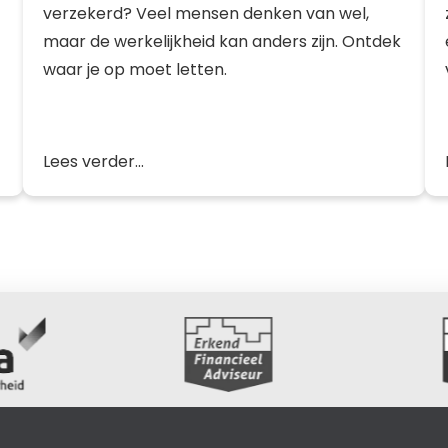
verzekerd? Veel mensen denken van wel,
maar de werkelijkheid kan anders zijn. Ontdek
waar je op moet letten.
Lees verder...