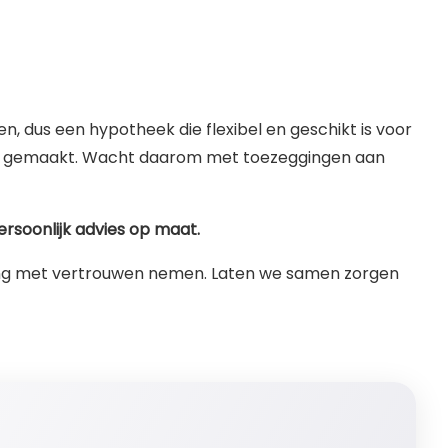
nen, dus een hypotheek die flexibel en geschikt is voor
 hebt gemaakt. Wacht daarom met toezeggingen aan
ersoonlijk advies op maat.
issing met vertrouwen nemen. Laten we samen zorgen