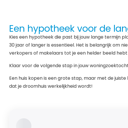
Een hypotheek voor de lan
Kies een hypotheek die past bij jouw lange termijn pla
30 jaar of langer is essentieel. Het is belangrijk 
verkopers of makelaars tot je een helder beeld hebt 
Klaar voor de volgende stap in jouw woningzoektocht
Een huis kopen is een grote stap, maar met de juist
dat je droomhuis werkelijkheid wordt!