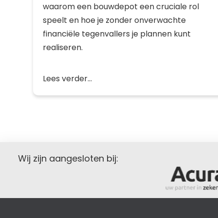
waarom een bouwdepot een cruciale rol
speelt en hoe je zonder onverwachte
financiële tegenvallers je plannen kunt
realiseren.
Lees verder...
Wij zijn aangesloten bij: