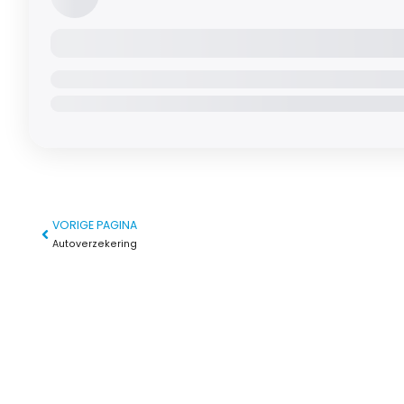
VORIGE PAGINA
Autoverzekering