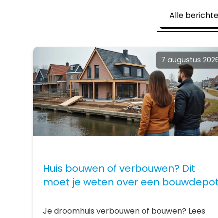
Alle bericht
7 augustus 202
Huis bouwen of verbouwen? Dit
moet je weten over een bouwdepo
Je droomhuis verbouwen of bouwen? Lees