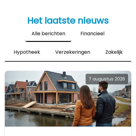
Het laatste nieuws
Alle berichten
Financieel
Hypotheek
Verzekeringen
Zakelijk
7 augustus 2026