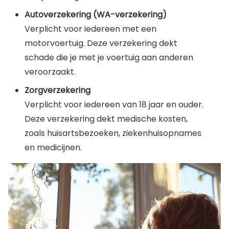
Autoverzekering (WA-verzekering)
Verplicht voor iedereen met een
motorvoertuig. Deze verzekering dekt
schade die je met je voertuig aan anderen
veroorzaakt.
Zorgverzekering
Verplicht voor iedereen van 18 jaar en ouder.
Deze verzekering dekt medische kosten,
zoals huisartsbezoeken, ziekenhuisopnames
en medicijnen.