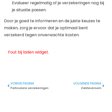
Evalueer regelmatig of je verzekeringen nog bij
je situatie passen.
Door je goed te informeren en de juiste keuzes te
maken, zorg je ervoor dat je optimaal bent
verzekerd tegen onverwachte kosten.
Fout bij laden widget.
VORIGE PAGINA
VOLGENDE PAGINA
Particuliere verzekeringen
Ziekteverzuim