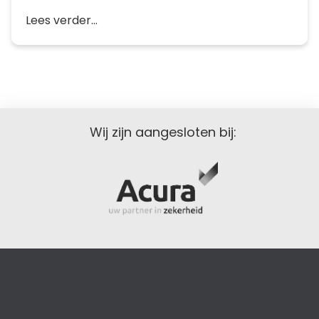
Lees verder...
Wij zijn aangesloten bij: