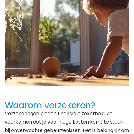
Waarom verzekeren?
Verzekeringen bieden financiële zekerheid. Ze
voorkomen dat je voor hoge kosten komt te staan
bij onverwachte gebeurtenissen. Het is belangrijk om