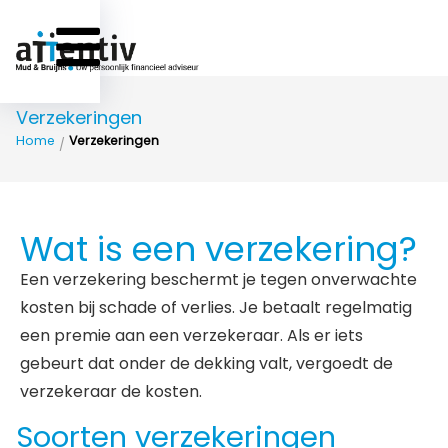
Verzekeringen
Home
Verzekeringen
/
Wat is een verzekering?
Een verzekering beschermt je tegen onverwachte
kosten bij schade of verlies. Je betaalt regelmatig
een premie aan een verzekeraar. Als er iets
gebeurt dat onder de dekking valt, vergoedt de
verzekeraar de kosten.
Soorten verzekeringen