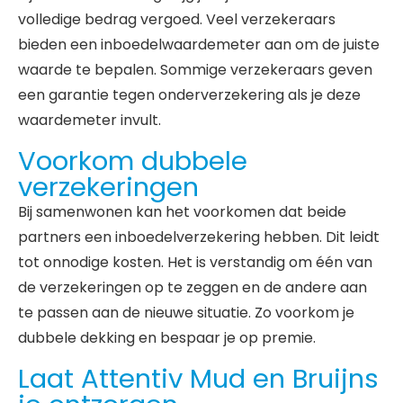
volledige bedrag vergoed. Veel verzekeraars
bieden een inboedelwaardemeter aan om de juiste
waarde te bepalen. Sommige verzekeraars geven
een garantie tegen onderverzekering als je deze
waardemeter invult.
Voorkom dubbele
verzekeringen
Bij samenwonen kan het voorkomen dat beide
partners een inboedelverzekering hebben. Dit leidt
tot onnodige kosten. Het is verstandig om één van
de verzekeringen op te zeggen en de andere aan
te passen aan de nieuwe situatie. Zo voorkom je
dubbele dekking en bespaar je op premie.
Laat Attentiv Mud en Bruijns