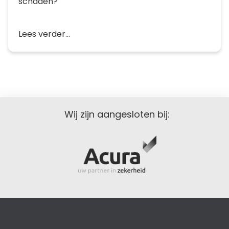
schaden?
Lees verder...
Wij zijn aangesloten bij: