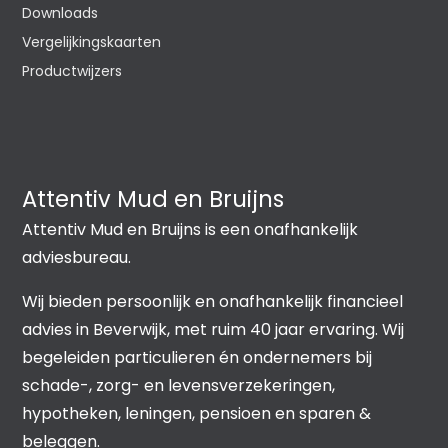
Downloads
Vergelijkingskaarten
Productwijzers
Attentiv Mud en Bruijns
Attentiv Mud en Bruijns is een onafhankelijk
adviesbureau.
Wij bieden persoonlijk en onafhankelijk financieel
advies in Beverwijk, met ruim 40 jaar ervaring. Wij
begeleiden particulieren én ondernemers bij
schade-, zorg- en levensverzekeringen,
hypotheken, leningen, pensioen en sparen &
beleggen.