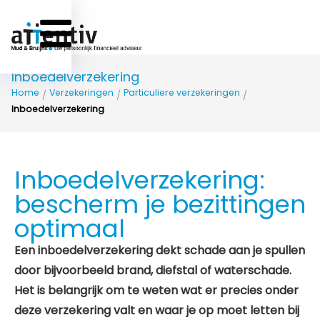
Inboedelverzekering
Home
Verzekeringen
Particuliere verzekeringen
/
/
/
Inboedelverzekering
Inboedelverzekering:
bescherm je bezittingen
optimaal
Een inboedelverzekering dekt schade aan je spullen
door bijvoorbeeld brand, diefstal of waterschade.
Het is belangrijk om te weten wat er precies onder
deze verzekering valt en waar je op moet letten bij