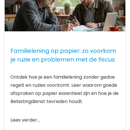
Familielening op papier: zo voorkom
je ruzie en problemen met de fiscus
Ontdek hoe je een familielening zonder gedoe
regelt en ruzies voorkomt. Leer waarom goede
afspraken op papier essentieel zijn en hoe je de
Belastingdienst tevreden houdt.
Lees verder...