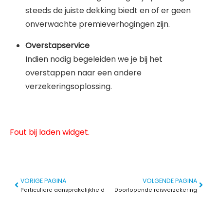
steeds de juiste dekking biedt en of er geen
onverwachte premieverhogingen zijn.
Overstapservice
Indien nodig begeleiden we je bij het
overstappen naar een andere
verzekeringsoplossing.
Fout bij laden widget.
VORIGE PAGINA
VOLGENDE PAGINA
Particuliere aansprakelijkheid
Doorlopende reisverzekering