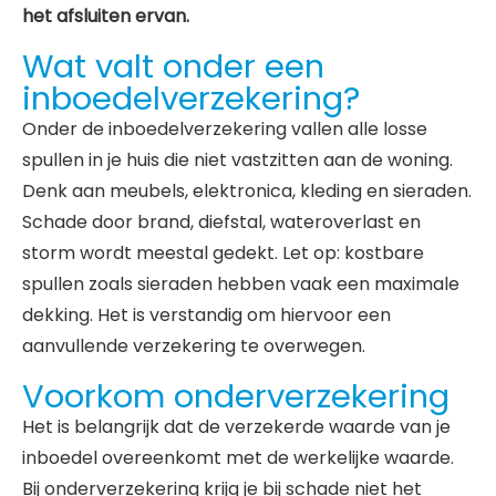
het afsluiten ervan.
Wat valt onder een
inboedelverzekering?
Onder de inboedelverzekering vallen alle losse
spullen in je huis die niet vastzitten aan de woning.
Denk aan meubels, elektronica, kleding en sieraden.
Schade door brand, diefstal, wateroverlast en
storm wordt meestal gedekt. Let op: kostbare
spullen zoals sieraden hebben vaak een maximale
dekking. Het is verstandig om hiervoor een
aanvullende verzekering te overwegen.
Voorkom onderverzekering
Het is belangrijk dat de verzekerde waarde van je
inboedel overeenkomt met de werkelijke waarde.
Bij onderverzekering krijg je bij schade niet het