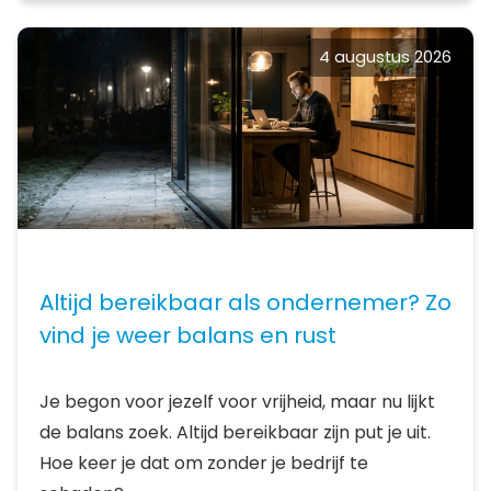
4 augustus 2026
Altijd bereikbaar als ondernemer? Zo
vind je weer balans en rust
Je begon voor jezelf voor vrijheid, maar nu lijkt
de balans zoek. Altijd bereikbaar zijn put je uit.
Hoe keer je dat om zonder je bedrijf te