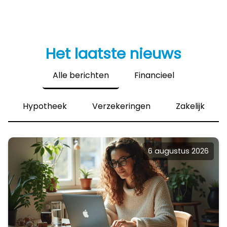
Het laatste nieuws
Alle berichten
Financieel
Hypotheek
Verzekeringen
Zakelijk
6 augustus 2026