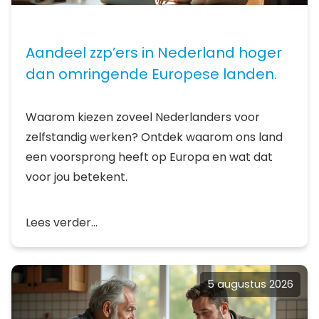
Aandeel zzp’ers in Nederland hoger
dan omringende Europese landen.
Waarom kiezen zoveel Nederlanders voor
zelfstandig werken? Ontdek waarom ons land
een voorsprong heeft op Europa en wat dat
voor jou betekent.
Lees verder...
5 augustus 2026