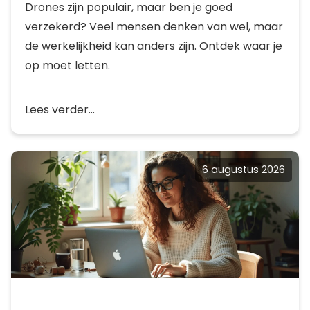
Drones zijn populair, maar ben je goed
verzekerd? Veel mensen denken van wel, maar
de werkelijkheid kan anders zijn. Ontdek waar je
op moet letten.
Lees verder...
6 augustus 2026