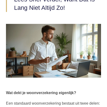
Lang Niet Altijd Zo!
Wat dekt je woonverzekering eigenlijk?
Een standaard woonverzekering bestaat uit twee delen: