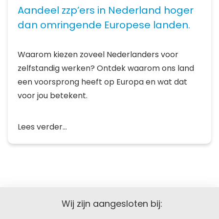
Aandeel zzp’ers in Nederland hoger
dan omringende Europese landen.
Waarom kiezen zoveel Nederlanders voor
zelfstandig werken? Ontdek waarom ons land
een voorsprong heeft op Europa en wat dat
voor jou betekent.
Lees verder...
Wij zijn aangesloten bij: