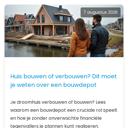
7 augustus 2026
Huis bouwen of verbouwen? Dit moet
je weten over een bouwdepot
Je droomhuis verbouwen of bouwen? Lees
waarom een bouwdepot een cruciale rol speelt
en hoe je zonder onverwachte financiële
tegenvallers je plannen kunt realiseren.