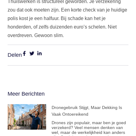
Thuiswerken is structureel geworden. Je verzekering
zou dat ook moeten zijn. Een korte check van je huidige
polis kost je een halfuur. Bij schade kan het je
honderden, of zelfs duizenden euro’s schelen. Niet
overdreven. Gewoon slim.
Delen
Meer Berichten
Dronegebruik Stijgt, Maar Dekking Is
Vaak Ontoereikend
Drones zijn populair, maar ben je goed
verzekerd? Veel mensen denken van
wel, maar de werkelijkheid kan anders