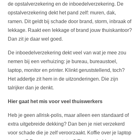
de opstalverzekering en de inboedelverzekering. De
opstalverzekering dekt het pand zelf: muren, dak,
ramen. Dit geldt bij schade door brand, storm, inbraak of
lekkage. Raakt een lekkage of brand jouw thuiskantoor?
Dan zit je daar wel goed.
De inboedelverzekering dekt veel van wat je mee zou
nemen bij een verhuizing: je bureau, bureaustoel,
laptop, monitor en printer. Klinkt geruststellend, toch?
Het addertje zit hem in de uitzonderingen. Die zijn
talrijker dan je denkt.
Hier gaat het mis voor veel thuiswerkers
Heb je geen allrisk-polis, maar alleen een standaard of
extra uitgebreide dekking? Dan ben je niet verzekerd
voor schade die je zelf veroorzaakt. Koffie over je laptop