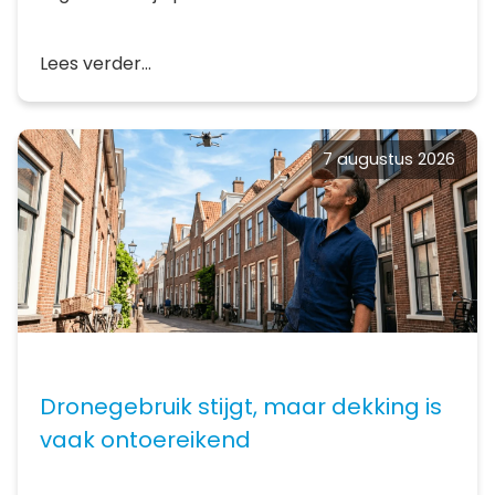
Lees verder...
7 augustus 2026
Dronegebruik stijgt, maar dekking is
vaak ontoereikend