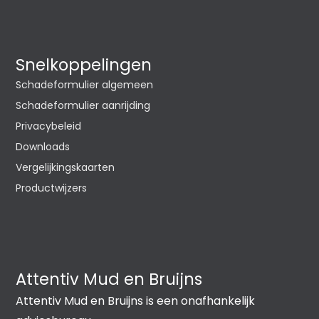
Snelkoppelingen
Schadeformulier algemeen
Schadeformulier aanrijding
Privacybeleid
Downloads
Vergelijkingskaarten
Productwijzers
Attentiv Mud en Bruijns
Attentiv Mud en Bruijns is een onafhankelijk