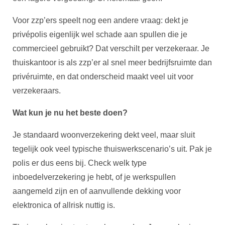
Voor zzp’ers speelt nog een andere vraag: dekt je
privépolis eigenlijk wel schade aan spullen die je
commercieel gebruikt? Dat verschilt per verzekeraar. Je
thuiskantoor is als zzp’er al snel meer bedrijfsruimte dan
privéruimte, en dat onderscheid maakt veel uit voor
verzekeraars.
Wat kun je nu het beste doen?
Je standaard woonverzekering dekt veel, maar sluit
tegelijk ook veel typische thuiswerkscenario’s uit. Pak je
polis er dus eens bij. Check welk type
inboedelverzekering je hebt, of je werkspullen
aangemeld zijn en of aanvullende dekking voor
elektronica of allrisk nuttig is.