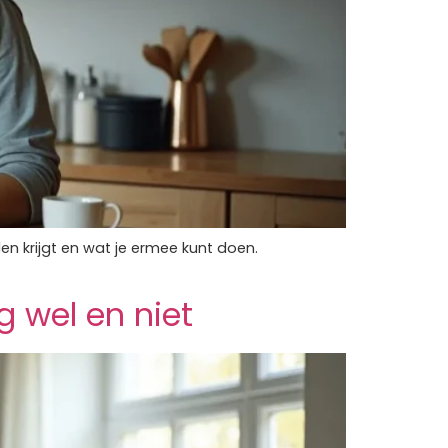
n krijgt en wat je ermee kunt doen.
g wel en niet