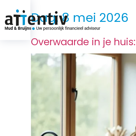
Dag:
8 mei 2026
Over ons
Overwaarde in je huis