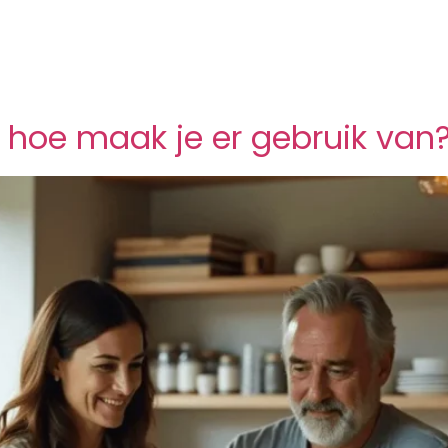
: hoe maak je er gebruik van