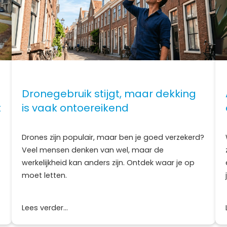
Dronegebruik stijgt, maar dekking
t
is vaak ontoereikend
Drones zijn populair, maar ben je goed verzekerd?
Veel mensen denken van wel, maar de
werkelijkheid kan anders zijn. Ontdek waar je op
moet letten.
Lees verder...