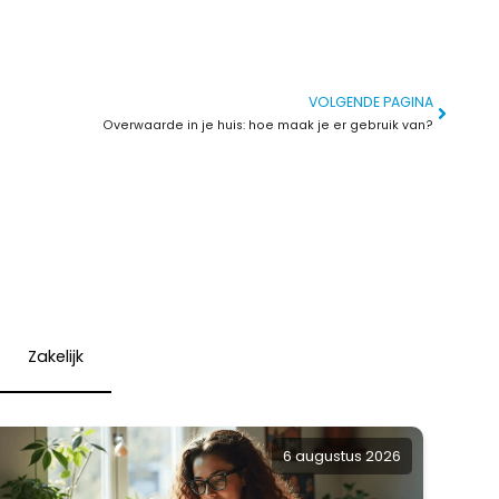
VOLGENDE PAGINA
Overwaarde in je huis: hoe maak je er gebruik van?
Zakelijk
6 augustus 2026