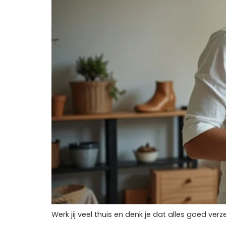
Werk jij veel thuis en denk je dat alles goed verze