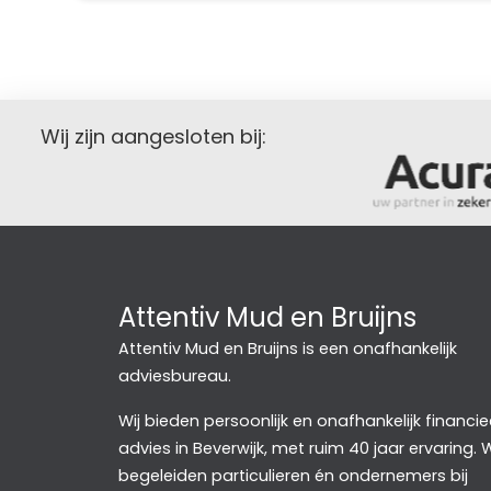
Wij zijn aangesloten bij:
Attentiv Mud en Bruijns
Attentiv Mud en Bruijns is een onafhankelijk
adviesbureau.
Wij bieden persoonlijk en onafhankelijk financie
advies in Beverwijk, met ruim 40 jaar ervaring. W
begeleiden particulieren én ondernemers bij