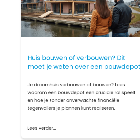
Huis bouwen of verbouwen? Dit
moet je weten over een bouwdepo
Je droomhuis verbouwen of bouwen? Lees
waarom een bouwdepot een cruciale rol speelt
en hoe je zonder onverwachte financiële
tegenvallers je plannen kunt realiseren.
Lees verder...