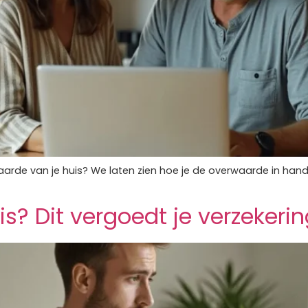
de van je huis? We laten zien hoe je de overwaarde in hande
is? Dit vergoedt je verzekerin