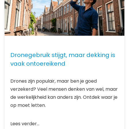
Dronegebruik stijgt, maar dekking is
vaak ontoereikend
Drones zijn populair, maar ben je goed
verzekerd? Veel mensen denken van wel, maar
de werkelijkheid kan anders zijn. Ontdek waar je
op moet letten.
Lees verder...