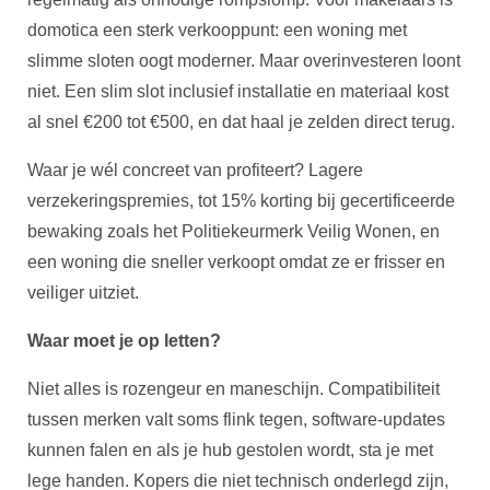
domotica een sterk verkooppunt: een woning met
slimme sloten oogt moderner. Maar overinvesteren loont
niet. Een slim slot inclusief installatie en materiaal kost
al snel €200 tot €500, en dat haal je zelden direct terug.
Waar je wél concreet van profiteert? Lagere
verzekeringspremies, tot 15% korting bij gecertificeerde
bewaking zoals het Politiekeurmerk Veilig Wonen, en
een woning die sneller verkoopt omdat ze er frisser en
veiliger uitziet.
Waar moet je op letten?
Niet alles is rozengeur en maneschijn. Compatibiliteit
tussen merken valt soms flink tegen, software-updates
kunnen falen en als je hub gestolen wordt, sta je met
lege handen. Kopers die niet technisch onderlegd zijn,