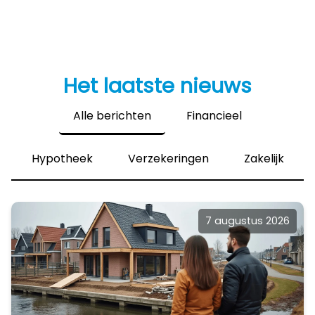
Het laatste nieuws
Alle berichten
Financieel
Hypotheek
Verzekeringen
Zakelijk
7 augustus 2026