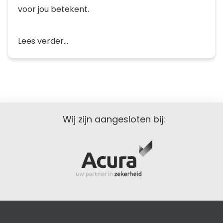
voor jou betekent.
Lees verder...
Wij zijn aangesloten bij: