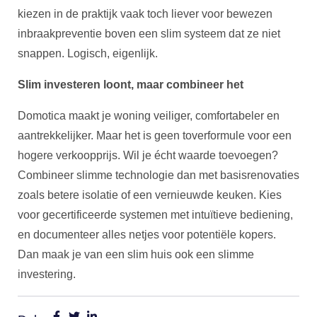
kiezen in de praktijk vaak toch liever voor bewezen
inbraakpreventie boven een slim systeem dat ze niet
snappen. Logisch, eigenlijk.
Slim investeren loont, maar combineer het
Domotica maakt je woning veiliger, comfortabeler en
aantrekkelijker. Maar het is geen toverformule voor een
hogere verkoopprijs. Wil je écht waarde toevoegen?
Combineer slimme technologie dan met basisrenovaties
zoals betere isolatie of een vernieuwde keuken. Kies
voor gecertificeerde systemen met intuïtieve bediening,
en documenteer alles netjes voor potentiële kopers.
Dan maak je van een slim huis ook een slimme
investering.