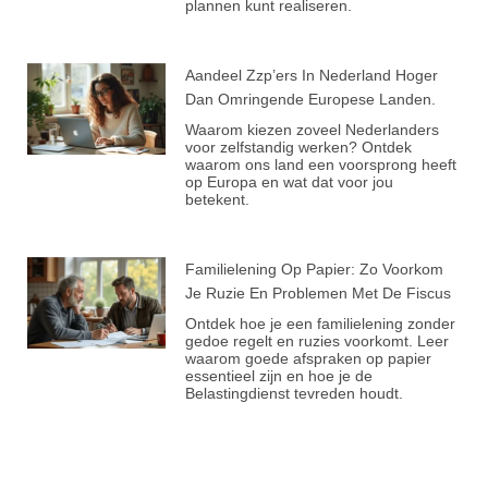
plannen kunt realiseren.
Aandeel Zzp’ers In Nederland Hoger
Dan Omringende Europese Landen.
Waarom kiezen zoveel Nederlanders
voor zelfstandig werken? Ontdek
waarom ons land een voorsprong heeft
op Europa en wat dat voor jou
betekent.
Familielening Op Papier: Zo Voorkom
Je Ruzie En Problemen Met De Fiscus
Ontdek hoe je een familielening zonder
gedoe regelt en ruzies voorkomt. Leer
waarom goede afspraken op papier
essentieel zijn en hoe je de
Belastingdienst tevreden houdt.