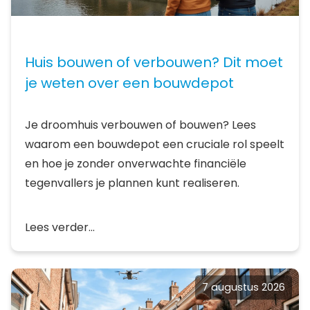
Huis bouwen of verbouwen? Dit moet
je weten over een bouwdepot
Je droomhuis verbouwen of bouwen? Lees
waarom een bouwdepot een cruciale rol speelt
en hoe je zonder onverwachte financiële
tegenvallers je plannen kunt realiseren.
Lees verder...
7 augustus 2026