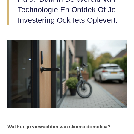
Technologie En Ontdek Of Je
Investering Ook Iets Oplevert.
Wat kun je verwachten van slimme domotica?