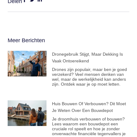
Delen
Meer Berichten
Dronegebruik Stijgt, Maar Dekking Is
Vaak Ontoereikend
Drones zijn populair, maar ben je goed
verzekerd? Veel mensen denken van
wel, maar de werkelijkheid kan anders
zijn. Ontdek waar je op moet letten.
Huis Bouwen Of Verbouwen? Dit Moet
Je Weten Over Een Bouwdepot
Je droomhuis verbouwen of bouwen?
Lees waarom een bouwdepot een
cruciale rol speelt en hoe je zonder
onverwachte financiële tegenvallers je