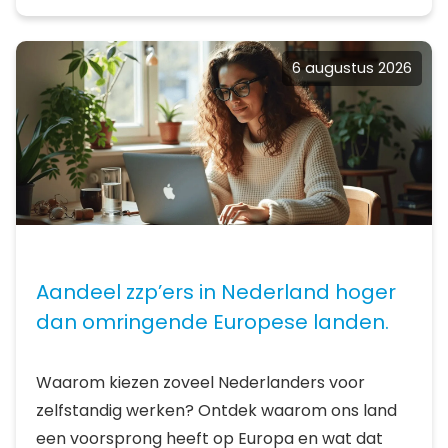
6 augustus 2026
Aandeel zzp’ers in Nederland hoger
dan omringende Europese landen.
Waarom kiezen zoveel Nederlanders voor
zelfstandig werken? Ontdek waarom ons land
een voorsprong heeft op Europa en wat dat