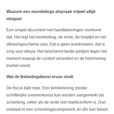
Waarom een mondelinge afspraak vrijwel altijd
misgaat
Een simpel document met handtekeningen voorkomt
dat. Het legt het leenbedrag, de rente, de looptijd en het
aflossingsschema vast. Dat is geen wantrouwen, dat is
zorg voor elkaar. Het beschermt beide partijen tegen het
moment waarop de context verandert en de herinnering
troebel wordt.
Wat de Belastingdienst ervan vindt
De fiscus kijkt mee. Een familielening zonder
schriftelijke overeenkomst kan worden aangemerkt als
schenking, zeker als de rente niet marktconform is. Dan
ontstaat er een schenkingscomponent, en die kan belast