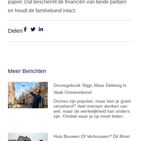
papier. Dat beschermt de financiën van beide partijen
en houdt de familieband intact.
Delen
Meer Berichten
Dronegebruik Stijgt, Maar Dekking Is
Vaak Ontoereikend
Drones zijn populair, maar ben je goed
verzekerd? Veel mensen denken van
wel, maar de werkelijkheid kan anders
zijn. Ontdek waar je op moet letten.
Huis Bouwen Of Verbouwen? Dit Moet