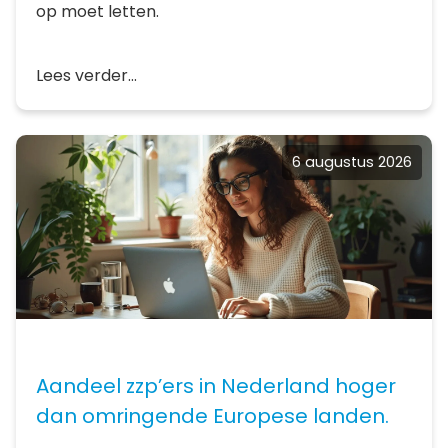
op moet letten.
Lees verder...
6 augustus 2026
Aandeel zzp’ers in Nederland hoger
dan omringende Europese landen.