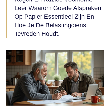
Leer Waarom Goede Afspraken
Op Papier Essentieel Zijn En
Hoe Je De Belastingdienst
Tevreden Houdt.