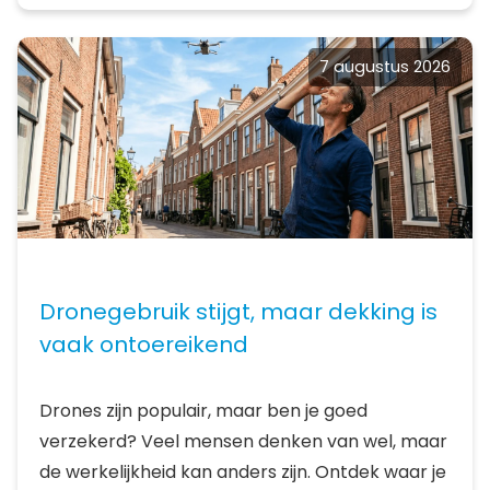
7 augustus 2026
Dronegebruik stijgt, maar dekking is
vaak ontoereikend
Drones zijn populair, maar ben je goed
verzekerd? Veel mensen denken van wel, maar
de werkelijkheid kan anders zijn. Ontdek waar je