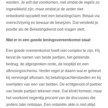
worden. Je wilt dat voorkomen, niet omdat de regels zo
ingewikkeld zijn, maar omdat je de ander niet
onbedoeld opzadelt met een belastingclaim. Betaal via
overschrijving en bewaar de bewijzen. Dat versterkt je
positie als de Belastingdienst ooit vragen stelt.
Wat er in een goede leningovereenkomst staat
Een goede overeenkomst hoeft niet complex te zijn. Hij
bevat de namen van beide partijen, het geleende
bedrag, de afgesproken rente, de looptijd en een
aflossingsschema. Verder regel je daarin wat er gebeurt
bij vervroegd aflossen, bij betalingsachterstanden en bij
overlijden van een van beiden. De echtgenoot of partner
van beide partijen tekenen mee. Dat klinkt formeel, maar
het voorkomt negentig procent van de discussies die
anders later ontstaan. Een notariële akte is niet altijd