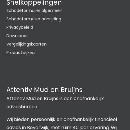
Snelkoppelingen
Schadeformulier algemeen
Schadeformulier aanrijding
Privacybeleid
Downloads
Vergelijkingskaarten
Productwijzers
Attentiv Mud en Bruijns
Attentiv Mud en Bruijns is een onafhankelijk
adviesbureau.
Wij bieden persoonlijk en onafhankelijk financieel
advies in Beverwijk, met ruim 40 jaar ervaring. Wij