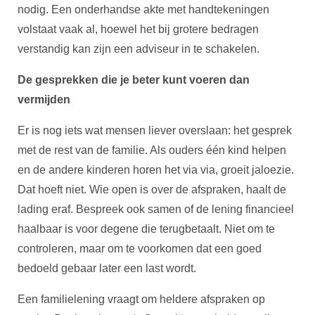
nodig. Een onderhandse akte met handtekeningen
volstaat vaak al, hoewel het bij grotere bedragen
verstandig kan zijn een adviseur in te schakelen.
De gesprekken die je beter kunt voeren dan
vermijden
Er is nog iets wat mensen liever overslaan: het gesprek
met de rest van de familie. Als ouders één kind helpen
en de andere kinderen horen het via via, groeit jaloezie.
Dat hoeft niet. Wie open is over de afspraken, haalt de
lading eraf. Bespreek ook samen of de lening financieel
haalbaar is voor degene die terugbetaalt. Niet om te
controleren, maar om te voorkomen dat een goed
bedoeld gebaar later een last wordt.
Een familielening vraagt om heldere afspraken op