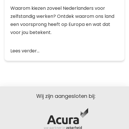
Waarom kiezen zoveel Nederlanders voor
zelfstandig werken? Ontdek waarom ons land
een voorsprong heeft op Europa en wat dat
voor jou betekent.
Lees verder...
Wij zijn aangesloten bij: