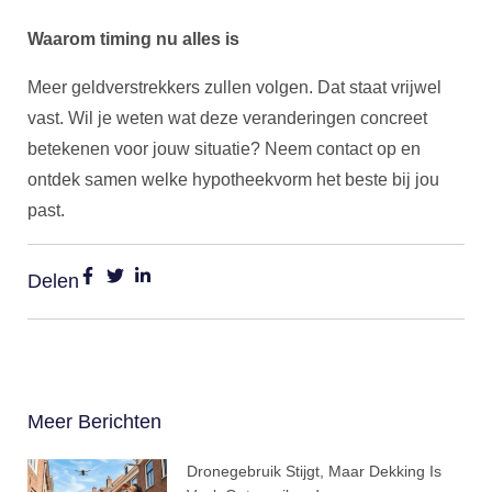
Waarom timing nu alles is
Meer geldverstrekkers zullen volgen. Dat staat vrijwel
vast. Wil je weten wat deze veranderingen concreet
betekenen voor jouw situatie? Neem contact op en
ontdek samen welke hypotheekvorm het beste bij jou
past.
Delen
Meer Berichten
Dronegebruik Stijgt, Maar Dekking Is