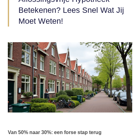
Betekenen? Lees Snel Wat Jij
Moet Weten!
Van 50% naar 30%: een forse stap terug