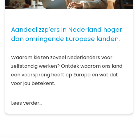
Aandeel zzp’ers in Nederland hoger
dan omringende Europese landen.
Waarom kiezen zoveel Nederlanders voor
zelfstandig werken? Ontdek waarom ons land
een voorsprong heeft op Europa en wat dat
voor jou betekent.
Lees verder...