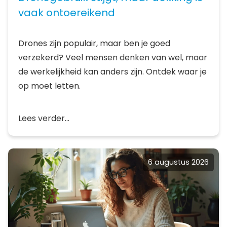
vaak ontoereikend
Drones zijn populair, maar ben je goed
verzekerd? Veel mensen denken van wel, maar
de werkelijkheid kan anders zijn. Ontdek waar je
op moet letten.
Lees verder...
6 augustus 2026