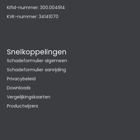
Kifid-nummer: 300.004914
KVK-nummer: 34141070
Snelkoppelingen
Schadeformulier algemeen
Schadeformulier aanrijding
Privacybeleid
Downloads
Vergelijkingskaarten
Productwijzers