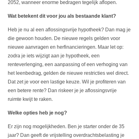
2052, wanneer enorme bedragen tegelijk aflopen.
Wat betekent dit voor jou als bestaande klant?
Heb je nu al een aflossingsvrije hypotheek? Dan mag je
die gewoon houden. De nieuwe regels gelden voor
nieuwe aanvragen en herfinancieringen. Maar let op:
zodra je iets wijzigt aan je hypotheek, een
renteverlenging, een aanpassing of een verhoging van
het leenbedrag, gelden de nieuwe restricties wel direct.
Dat zet je voor een lastige keuze. Wil je profiteren van
een betere rente? Dan riskeer je je aflossingsvrije
ruimte kwijt te raken.
Welke opties heb je nog?
Er zijn nog mogelijkheden. Ben je starter onder de 35
jaar? Dan geeft de vrijstelling overdrachtsbelasting je