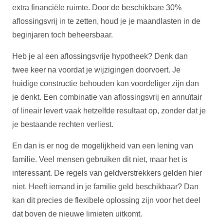
extra financiële ruimte. Door de beschikbare 30%
aflossingsvrij in te zetten, houd je je maandlasten in de
beginjaren toch beheersbaar.
Heb je al een aflossingsvrije hypotheek? Denk dan
twee keer na voordat je wijzigingen doorvoert. Je
huidige constructie behouden kan voordeliger zijn dan
je denkt. Een combinatie van aflossingsvrij en annuïtair
of lineair levert vaak hetzelfde resultaat op, zonder dat je
je bestaande rechten verliest.
En dan is er nog de mogelijkheid van een lening van
familie. Veel mensen gebruiken dit niet, maar het is
interessant. De regels van geldverstrekkers gelden hier
niet. Heeft iemand in je familie geld beschikbaar? Dan
kan dit precies de flexibele oplossing zijn voor het deel
dat boven de nieuwe limieten uitkomt.