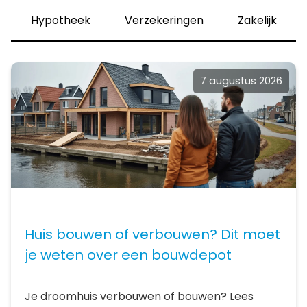
Hypotheek
Verzekeringen
Zakelijk
7 augustus 2026
Huis bouwen of verbouwen? Dit moet
je weten over een bouwdepot
Je droomhuis verbouwen of bouwen? Lees