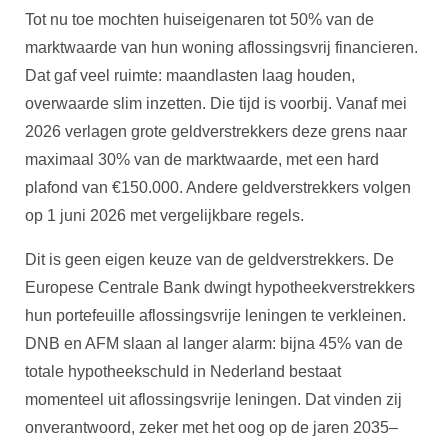
Tot nu toe mochten huiseigenaren tot 50% van de
marktwaarde van hun woning aflossingsvrij financieren.
Dat gaf veel ruimte: maandlasten laag houden,
overwaarde slim inzetten. Die tijd is voorbij. Vanaf mei
2026 verlagen grote geldverstrekkers deze grens naar
maximaal 30% van de marktwaarde, met een hard
plafond van €150.000. Andere geldverstrekkers volgen
op 1 juni 2026 met vergelijkbare regels.
Dit is geen eigen keuze van de geldverstrekkers. De
Europese Centrale Bank dwingt hypotheekverstrekkers
hun portefeuille aflossingsvrije leningen te verkleinen.
DNB en AFM slaan al langer alarm: bijna 45% van de
totale hypotheekschuld in Nederland bestaat
momenteel uit aflossingsvrije leningen. Dat vinden zij
onverantwoord, zeker met het oog op de jaren 2035–