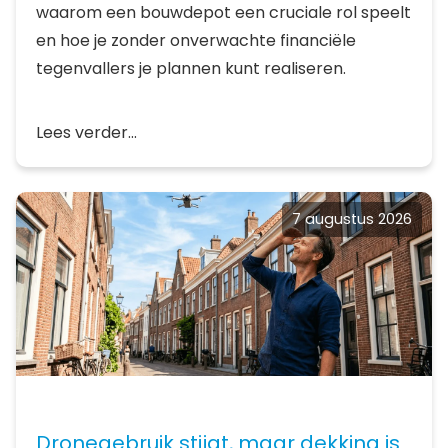
waarom een bouwdepot een cruciale rol speelt
en hoe je zonder onverwachte financiële
tegenvallers je plannen kunt realiseren.
Lees verder...
7 augustus 2026
Dronegebruik stijgt, maar dekking is