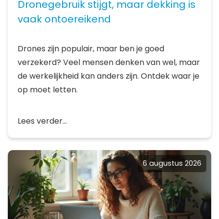
Dronegebruik stijgt, maar dekking is
vaak ontoereikend
Drones zijn populair, maar ben je goed
verzekerd? Veel mensen denken van wel, maar
de werkelijkheid kan anders zijn. Ontdek waar je
op moet letten.
Lees verder...
6 augustus 2026