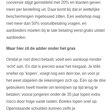
conversie stijgt gemiddeld met 20% en klanten geven
meer per bestelling uit. Daar komt bij dat er wettelijke
beschermingen ingebouwd zitten. Een webshop mag
niet meer dan 50% vooruitbetaling vragen, en
aanbieders moeten bij te late betaling eerst gratis uitstel
aanbieden.
Maar hier zit de adder onder het gras
Omdat je niet direct betaalt, voelt een aankoop minder
‘echt’ aan. En dat is precies waar het misgaat. Je klikt
sneller op ‘kopen’, voegt nog een item toe, en voor je
het weet stapelen de rekeningen zich op. Één op de drie
gebruikers heeft moeite om termijnen op tijd terug te
betalen; vooral jongeren onder de 35 jaar lopen extra
risico door hoge vaste lasten. Boetes lopen snel op.
Openstaande schulden kunnen zelfs je