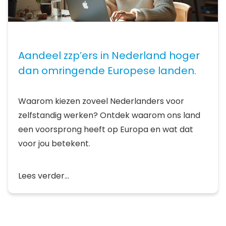
Aandeel zzp’ers in Nederland hoger
dan omringende Europese landen.
Waarom kiezen zoveel Nederlanders voor
zelfstandig werken? Ontdek waarom ons land
een voorsprong heeft op Europa en wat dat
voor jou betekent.
Lees verder...