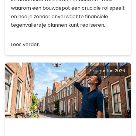
waarom een bouwdepot een cruciale rol speelt
en hoe je zonder onverwachte financiële
tegenvallers je plannen kunt realiseren.
Lees verder...
7 augustus 2026