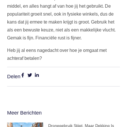
middel, en alles hangt af van hoe jij het gebruikt. De
populariteit groeit snel, ook in fysieke winkels, dus de
kans dat jij ermee te maken krijgt is groot. Gebruik het
als een bewuste keuze, niet als een makkelijke vlucht.
Gemak is fijn. Financiële rust is fijner.
Heb jij al eens nagedacht over hoe je omgaat met
achteraf betalen?
Delen
Meer Berichten
Dronegebruik Stijgt, Maar Dekking Is