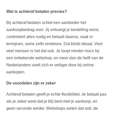
Wat is achteraf betalen precies?
Bij achteraf betalen schiet een aanbieder het
aankoopbedrag voor. Jij ontvangt je bestelling eerst,
controleert alles rustig en betaalt daarna, vaak in
termijnen, soms zelfs renteloos. Dat klinkt ideaal. Voor
veel mensen is het dat ook. Je loopt minder risico bij
een onbekende webshop, en meer dan de helft van de
Nederlanders voelt zich er veiliger door bij online
aankopen.
De voordelen zijn er zeker
Achteraf betalen geeft je echte flexibiliteit. Je betaalt pas
als je zeker weet dat je blij bent met je aankoop, en
geen seconde eerder. Webshops weten dat ook: de