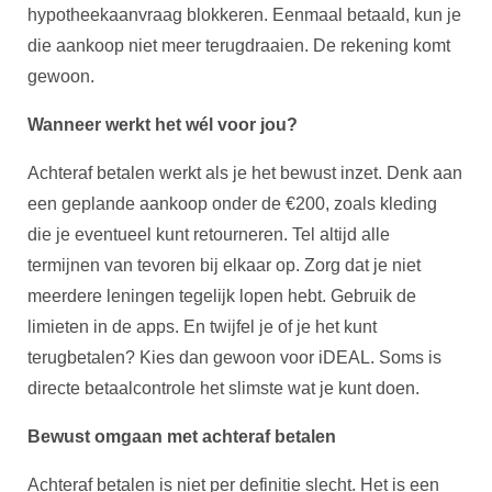
hypotheekaanvraag blokkeren. Eenmaal betaald, kun je
die aankoop niet meer terugdraaien. De rekening komt
gewoon.
Wanneer werkt het wél voor jou?
Achteraf betalen werkt als je het bewust inzet. Denk aan
een geplande aankoop onder de €200, zoals kleding
die je eventueel kunt retourneren. Tel altijd alle
termijnen van tevoren bij elkaar op. Zorg dat je niet
meerdere leningen tegelijk lopen hebt. Gebruik de
limieten in de apps. En twijfel je of je het kunt
terugbetalen? Kies dan gewoon voor iDEAL. Soms is
directe betaalcontrole het slimste wat je kunt doen.
Bewust omgaan met achteraf betalen
Achteraf betalen is niet per definitie slecht. Het is een