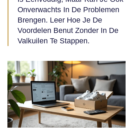
Onverwachts In De Problemen
Brengen. Leer Hoe Je De
Voordelen Benut Zonder In De
Valkuilen Te Stappen.