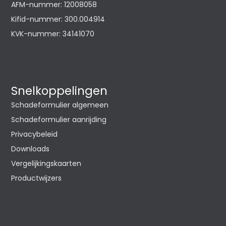
AFM-nummer: 12008058
Kifid-nummer: 300.004914
KVK-nummer: 34141070
Snelkoppelingen
Schadeformulier algemeen
Schadeformulier aanrijding
Privacybeleid
Downloads
Vergelijkingskaarten
Productwijzers