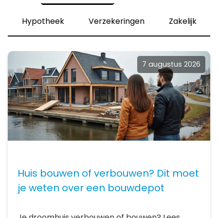
Hypotheek
Verzekeringen
Zakelijk
7 augustus 2026
Huis bouwen of verbouwen? Dit moet
je weten over een bouwdepot
Je droomhuis verbouwen of bouwen? Lees