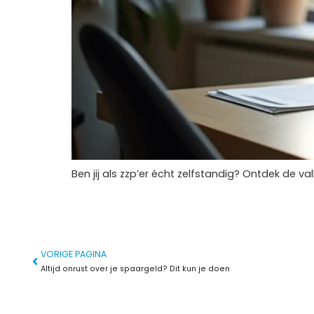
Ben jij als zzp’er écht zelfstandig? Ontdek de 
VORIGE PAGINA
Altijd onrust over je spaargeld? Dit kun je doen