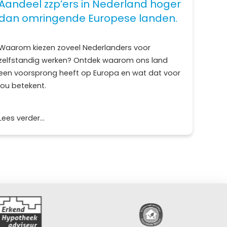
Aandeel zzp’ers in Nederland hoger
dan omringende Europese landen.
Waarom kiezen zoveel Nederlanders voor
zelfstandig werken? Ontdek waarom ons land
een voorsprong heeft op Europa en wat dat voor
jou betekent.
Lees verder...