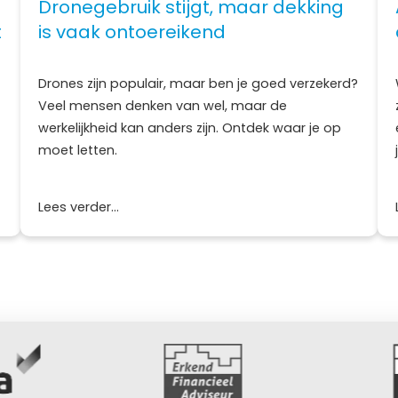
Dronegebruik stijgt, maar dekking
t
is vaak ontoereikend
Drones zijn populair, maar ben je goed verzekerd?
Veel mensen denken van wel, maar de
werkelijkheid kan anders zijn. Ontdek waar je op
moet letten.
Lees verder...