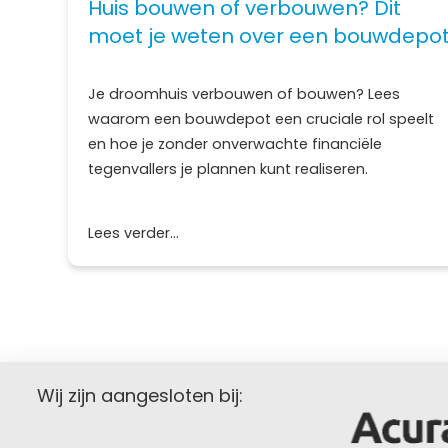
Huis bouwen of verbouwen? Dit
moet je weten over een bouwdepo
Je droomhuis verbouwen of bouwen? Lees
waarom een bouwdepot een cruciale rol speelt
en hoe je zonder onverwachte financiële
tegenvallers je plannen kunt realiseren.
Lees verder...
Wij zijn aangesloten bij: