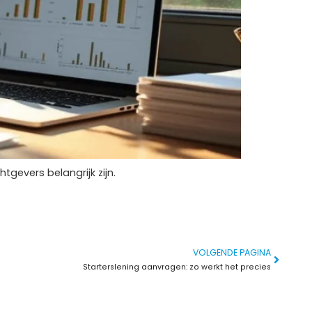
gevers belangrijk zijn.
VOLGENDE PAGINA
Starterslening aanvragen: zo werkt het precies