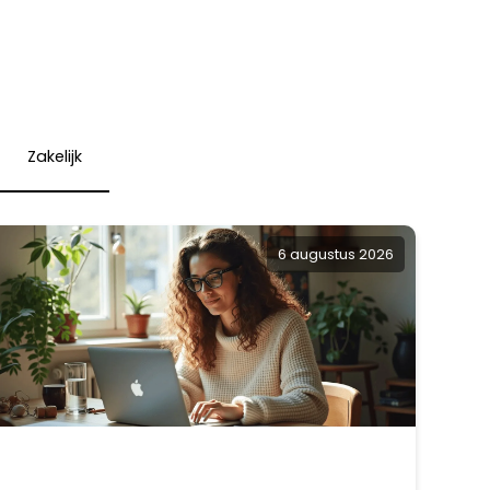
Zakelijk
6 augustus 2026